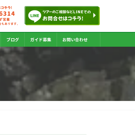
ブログ
ガイド募集
お問い合わせ