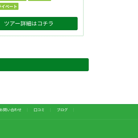
ライベート
ツアー詳細はコチラ
お問い合わせ
口コミ
ブログ