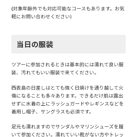
(
対象年齢外でも対応可能なコースもあります。お気
軽にお問い合わせください)
当日の服装
ツアーに参加されるときは基本的には濡れて良い服
装、汚れてもいい服装で来てください。
西表島の日差しはとても強く日焼けを通り越して火
傷になることも多々あります。できるだけ肌は露出
せずに水着の上にラッシュガードやレギンスなどを
着用し帽子、サングラスも必須です。
足元も濡れますのでサンダルやマリンシューズを履
いて参加ください。濡れていい靴がない方やトレッ