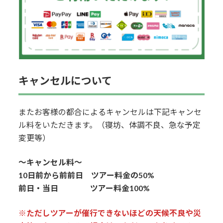
キャンセルについて
またお客様の都合によるキャンセルは下記キャンセ
ル料をいただきます。（寝坊、体調不良、急な予定
変更等）
〜キャンセル料〜
10日前から前前日 ツアー料金の50%
前日・当日 ツアー料金100%
※ただしツアーが催行できないほどの天候不良や災