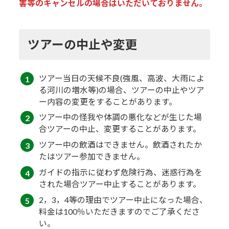
害等のキャンセルの場合はいただいておりません。
ツアーの中止や変更
ツアー当日の天候不良(強風、高波、大雨によ
る河川の増水等)の場合、ツアーの中止やツア
ー内容の変更をすることがあります。
ツアー中の怪我や体調の悪化などが生じた場
合ツアーの中止、変更することがあります。
ツアー中の飲酒はできません。飲酒されたか
たはツアー参加できません。
ガイドの指示に従わず危険行為、迷惑行為を
された場合ツアー中止することがあります。
2，3，4等の理由でツアー中止になった場合、
料金は100％いただきますのでご了承くださ
い。