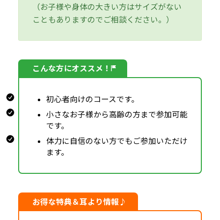
（お子様や身体の大きい方はサイズがない
こともありますのでご相談ください。）
こんな方にオススメ！
初心者向けのコースです。
小さなお子様から高齢の方まで参加可能
です。
体力に自信のない方でもご参加いただけ
ます。
お得な特典＆耳より情報♪