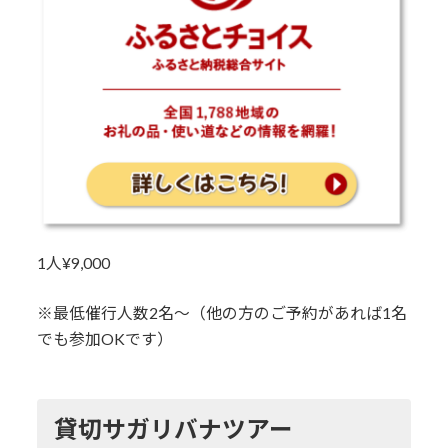
1人¥9,000
※最低催行人数2名〜（他の方のご予約があれば1名
でも参加OKです）
貸切サガリバナツアー