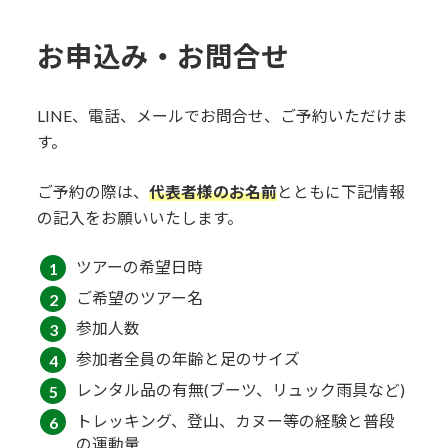
お申込み・お問合せ
LINE、電話、メールでお問合せ、ご予約いただけま
す。
​ご予約の際は、
代表者様のお名前
とともに下記情報
の記入をお願いいたします。
ツアーの希望日時
ご希望のツアー名
参加人数
参加者全員の年齢と足のサイズ
レンタル品の有無(ブーツ、リュック雨具など)
トレッキング、登山、カヌー等の経験と普段
の運動量