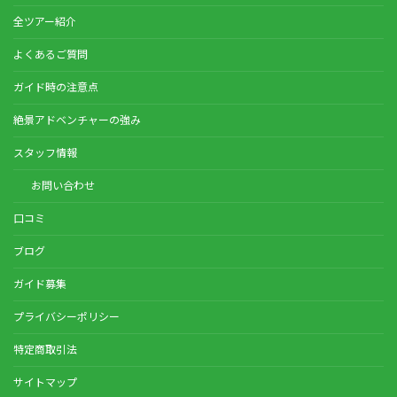
全ツアー紹介
よくあるご質問
ガイド時の注意点
絶景アドベンチャーの強み
スタッフ情報
お問い合わせ
口コミ
ブログ
ガイド募集
プライバシーポリシー
特定商取引法
サイトマップ