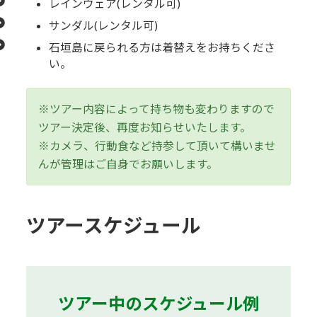
レインウェア(レンタル可)
サンダル(レンタル可)
石垣島に戻られる方は着替えをお持ちくださ
い。
※ツアー内容によって持ち物も変わりますので
ツアー決定後、再度お知らせいたします。
※カメラ、行動食など持参して頂いて構いませ
んが管理はご自身でお願いします。
ツアースケジュール
ツアー中のスケジュール例