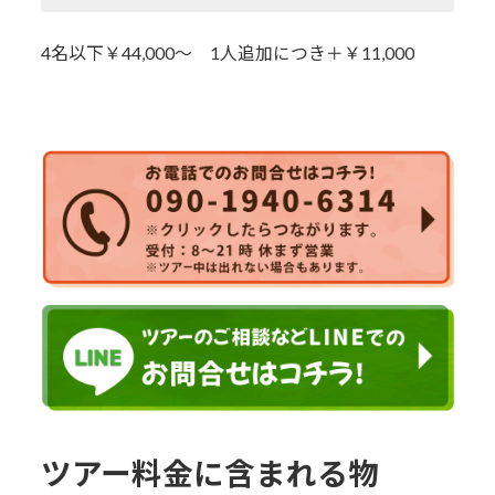
4名以下￥44,000～ 1人追加につき＋￥11,000
ツアー料金に含まれる物