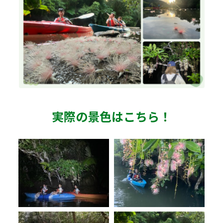
実際の景色はこちら！