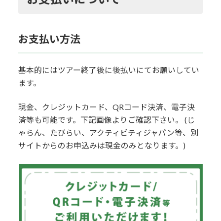
お支払い方法
基本的にはツアー終了後に後払いにてお願いしてい
ます。
現金、クレジットカード、QRコード決済、電子決
済等も可能です。下記画像よりご確認下さい。 (じ
ゃらん、たびらい、アクティビティジャパン等、別
サイトからのお申込みは現金のみとなります。)