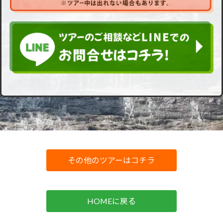
その他のツアーはコチラ
HOMEに戻る