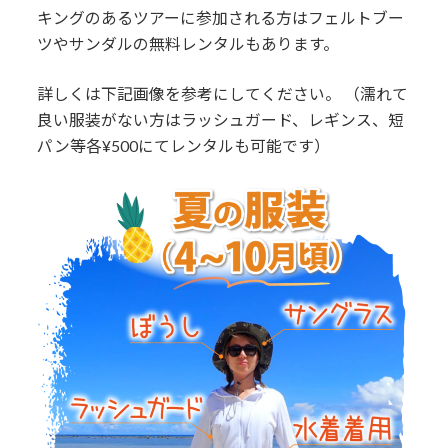
キングのあるツアーに参加される方はフェルトブー
ツやサンダルの無料レンタルもあります。
詳しくは下記画像を参考にしてください。 （濡れて
良い服装がない方はラッシュガード、レギンス、短
パン等各¥500にてレンタルも可能です）