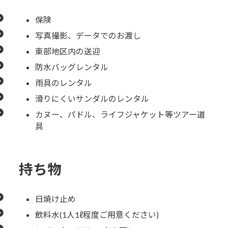
保険
写真撮影、データでのお渡し
東部地区内の送迎
防水バッグレンタル
雨具のレンタル
滑りにくいサンダルのレンタル
カヌー、パドル、ライフジャケット等ツアー道
具
持ち物
日焼け止め
飲料水(1人1ℓ程度ご用意ください)