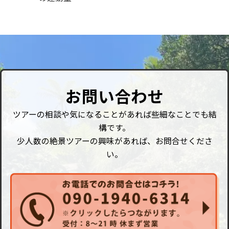
お問い合わせ
ツアーの相談や気になることがあれば些細なことでも結
構です。
少人数の絶景ツアーの興味があれば、お問合せくださ
い。