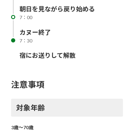
朝日を見ながら戻り始める
7：00
カヌー終了
7：30
宿にお送りして解散
注意事項
対象年齢
3歳～70歳