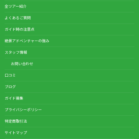
全ツアー紹介
よくあるご質問
ガイド時の注意点
絶景アドベンチャーの強み
スタッフ情報
お問い合わせ
口コミ
ブログ
ガイド募集
プライバシーポリシー
特定商取引法
サイトマップ