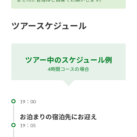
ツアースケジュール
ツアー中のスケジュール例
4時間コースの場合
19：00
お泊まりの宿泊先にお迎え
19：05