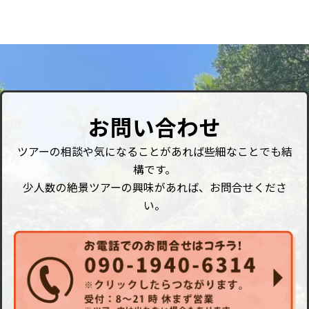
お問い合わせ
ツアーの相談や気になることがあれば些細なことでも結
構です。
少人数の絶景ツアーの興味があれば、お問合せくださ
い。