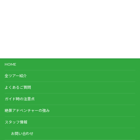
HOME
全ツアー紹介
よくあるご質問
ガイド時の注意点
絶景アドベンチャーの強み
スタッフ情報
お問い合わせ