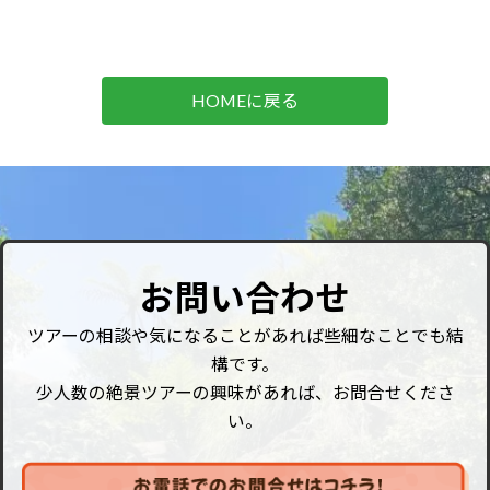
HOMEに戻る
お問い合わせ
ツアーの相談や気になることがあれば些細なことでも結
構です。
少人数の絶景ツアーの興味があれば、お問合せくださ
い。