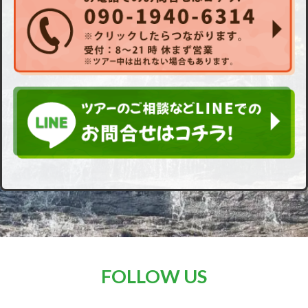
FOLLOW US