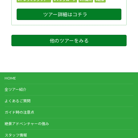
ツアー詳細はコチラ
他のツアーをみる
HOME
全ツアー紹介
よくあるご質問
ガイド時の注意点
絶景アドベンチャーの強み
スタッフ情報