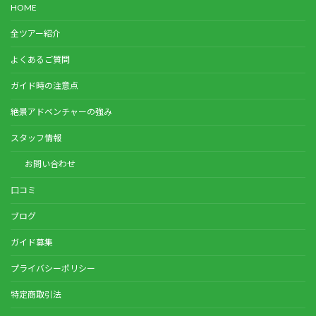
HOME
全ツアー紹介
よくあるご質問
ガイド時の注意点
絶景アドベンチャーの強み
スタッフ情報
お問い合わせ
口コミ
ブログ
ガイド募集
プライバシーポリシー
特定商取引法